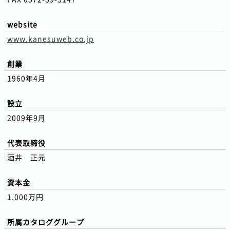
website
www.kanesuweb.co.jp
創業
1960年4月
設立
2009年9月
代表取締役
酒井 正元
資本金
1,000万円
所属カタロググループ