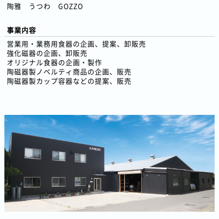
陶雅 うつわ GOZZO
事業内容
営業用・業務用食器の企画、提案、卸販売
強化磁器の企画、卸販売
オリジナル食器の企画・製作
陶磁器製ノベルティ商品の企画、販売
陶磁器製カップ容器などの提案、販売