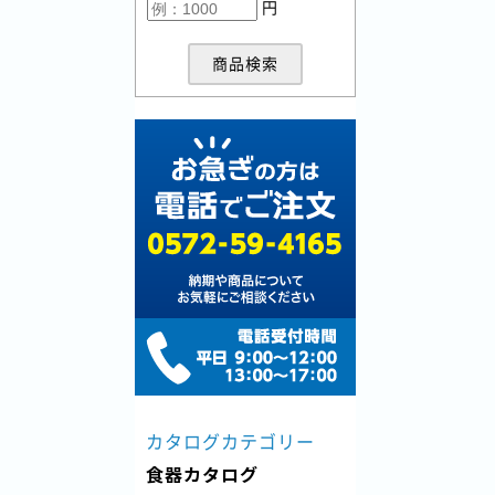
円
商品検索
カタログカテゴリー
食器カタログ