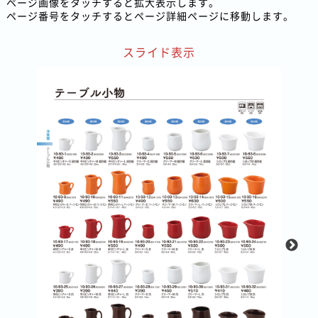
ページ画像をタッチすると拡大表示します。
ページ番号をタッチするとページ詳細ページに移動します。
スライド表示