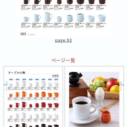
page.93
ページ一覧