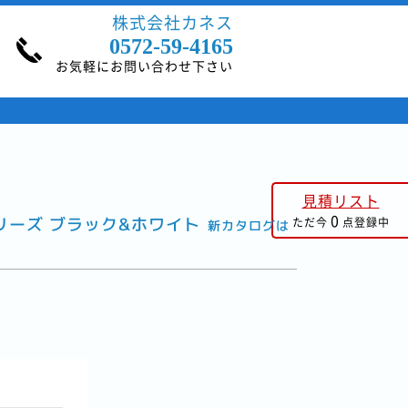
株式会社カネス
0572-59-4165
お気軽にお問い合わせ下さい
見積リスト
0
リーズ ブラック&ホワイト
ただ今
点登録中
新カタログは