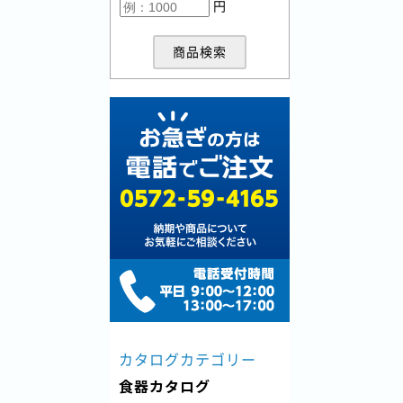
円
商品検索
カタログカテゴリー
食器カタログ