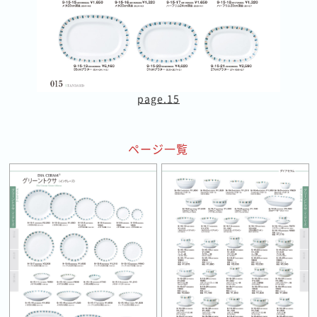
page.15
ページ一覧