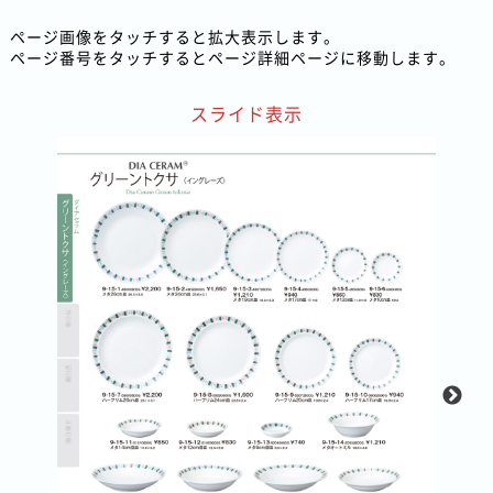
ページ画像をタッチすると拡大表示します。
ページ番号をタッチするとページ詳細ページに移動します。
スライド表示