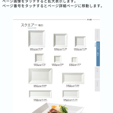
ページ画像をタッチすると拡大表示します。
ページ番号をタッチするとページ詳細ページに移動します。