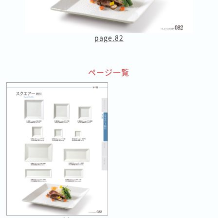
page.82
ページ一覧